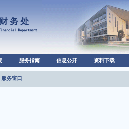
度
服务指南
信息公开
资料下载
服务窗口