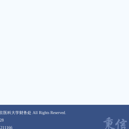
京医科大学财务处 All Rights Reserved.
28
11166