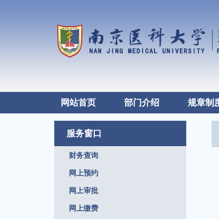
网站首页
部门介绍
规章制
服务窗口
财务查询
网上预约
网上审批
网上缴费