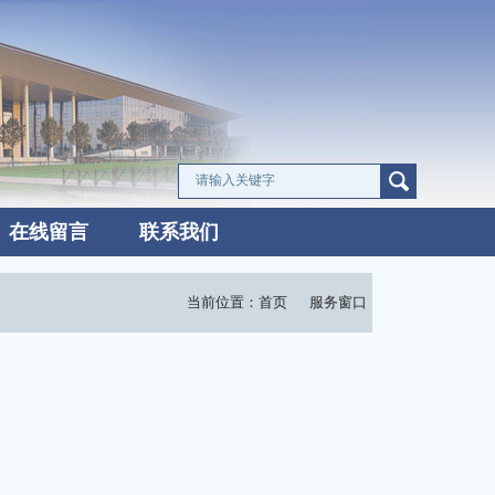
在线留言
联系我们
当前位置：
首页
服务窗口