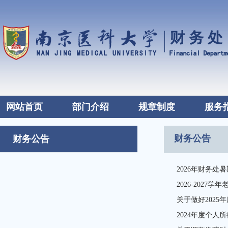
网站首页
部门介绍
规章制度
服务
财务公告
财务公告
2026年财务处
2026-2027
关于做好202
2024年度个