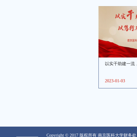
以实干助建一流
2023-01-03
Copyright © 2017 版权所有 南京医科大学财务处 All R