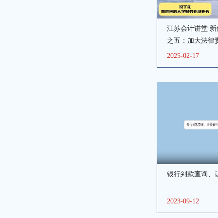
江苏会计讲堂 
之五：加大法律
2025-02-17
银行到款查询、
2023-09-12