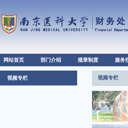
网站首页
部门介绍
规章制度
服务
视频专栏
视频专栏